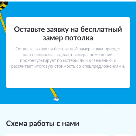
Оставьте заявку на бесплатный
замер потолка
Оставьте заявку на бесплатный замер, к вам приедет
наш специалист, сделает замеры помещений,
проконсультирует по материалу и освещению, и
рассчитает итоговую стоимость со спецпредложениями.
Схема работы с нами