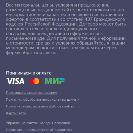
Все материалы, цены, условия и предложения,
размещенные на данном сайте, носят исключительно
информационный характер и не являются публичной
офертой в соответствии со статьей 437 Гражданского
кодекса Российской Федерации. Договор может быть
составлен только после индивидуального
согласования всех деталей и оформляется в
письменном виде. Для получения точной информации
о стоимости, сроках и условиях обращайтесь к нашим
менеджерам по контактным телефонам или через
форму обратной связи.
Принимаем к оплате:
Пользовательское соглашение
Политика обработки персональных данных
Политика использования файлов cookies
Карта сайта
Управление сайтом: «Медиа-решения»
Создание и продвижение: «Приоритет»