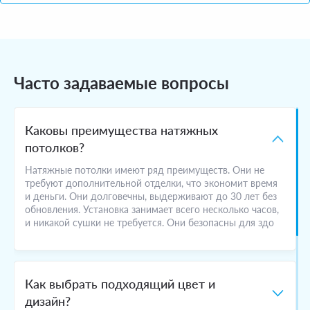
Часто задаваемые вопросы
Каковы преимущества натяжных
потолков?
Натяжные потолки имеют ряд преимуществ. Они не
требуют дополнительной отделки, что экономит время
и деньги. Они долговечны, выдерживают до 30 лет без
обновления. Установка занимает всего несколько часов,
и никакой сушки не требуется. Они безопасны для здо
Как выбрать подходящий цвет и
дизайн?