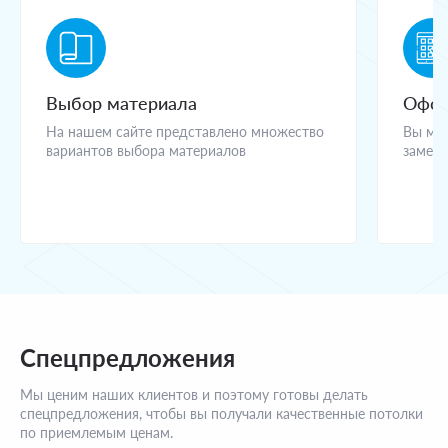
Выбор материала
Офор
На нашем сайте представлено множество
Вы мож
вариантов выбора материалов
замерщ
Спецпредложения
Мы ценим наших клиентов и поэтому готовы делать
спецпредложения, чтобы вы получали качественные потолки
по приемлемым ценам.