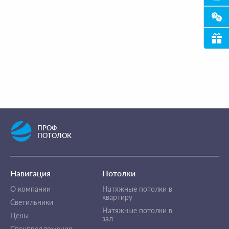
ПРОФ
ПОТОЛОК
Навигация
Потолки
О компании
Натяжные потолки в
квартиру
Светильники
Натяжные потолки в
Цены
зал
Спецпредложения