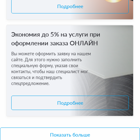
Подробнее
Экономия до 5% на услуги при
оформлении заказа ОНЛАЙН
Вы можете оформить заявку на нашем
сайте. Для этого нужно заполнить
специальную форму, указав свои
контакты, чтобы наш специалист мог
связаться и подтвердить
спецпредложение.
Подробнее
Показать больше