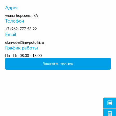
Адрес
улица Борсоева, 7А
Телефон
+7 (969) 777-53-22
Email
ulan-ude@line-potolki.ru
График работы
Пн - Пт: 08:00 - 18:00
Заказать звонок