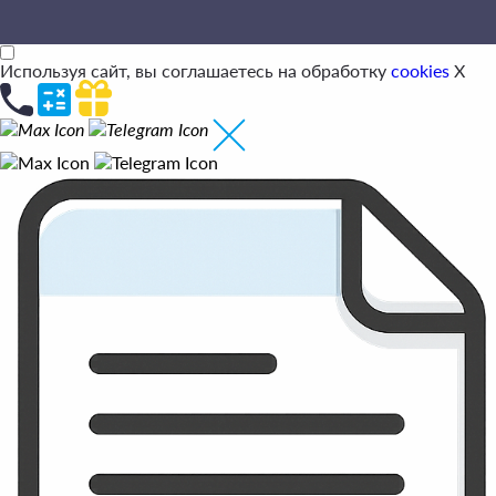
Используя сайт, вы соглашаетесь на обработку
cookies
X