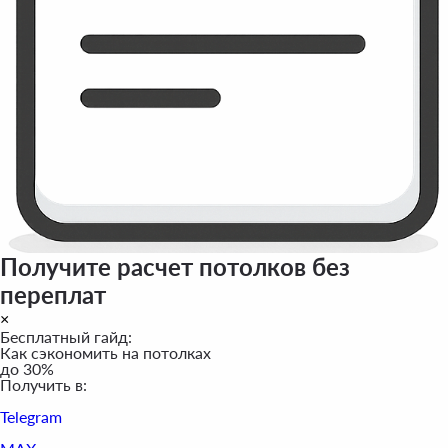
Получите расчет потолков без
переплат
×
Бесплатный гайд:
Как сэкономить на потолках
до 30%
Получить в:
Telegram