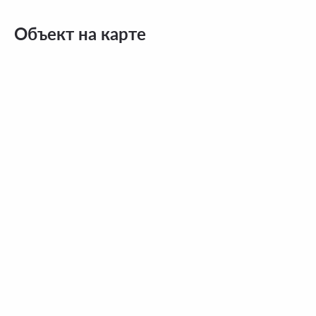
Объект на карте