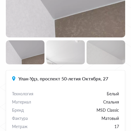
Улан-Удэ, проспект 50-летия Октября, 27
Технология
Белый
Материал
Спальня
Бренд
MSD Classic
Фактура
Матовый
Метраж
17