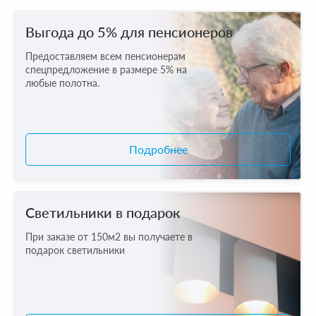
Выгода до 5% для пенсионеров
Предоставляем всем пенсионерам
спецпредложение в размере 5% на
любые полотна.
Подробнее
Светильники в подарок
При заказе от 150м2 вы получаете в
подарок светильники