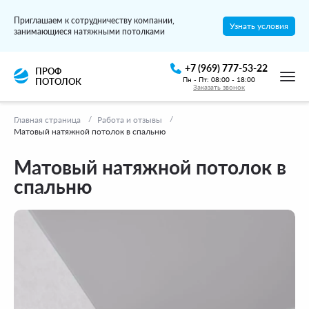
Приглашаем к сотрудничеству компании,
Узнать условия
занимающиеся натяжными потолками
+7 (969) 777-53-22
ПРОФ
Пн - Пт: 08:00 - 18:00
ПОТОЛОК
Заказать звонок
Главная страница
Работа и отзывы
Матовый натяжной потолок в спальню
Матовый натяжной потолок в
спальню