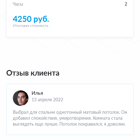
Часы
2
4250 руб.
Итоговая стоимость
Отзыв клиента
Илья
13 апреля 2022
Выбрал для спальни однотонный матовый потолок. Он
добавил спокойствия, умиротворения. Комната стала
выглядеть еще лучше. Потолок понравился, я доволен.